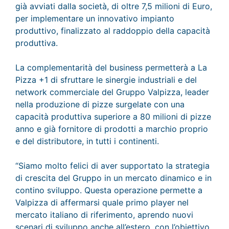
già avviati dalla società, di oltre 7,5 milioni di Euro,
per implementare un innovativo impianto
produttivo, finalizzato al raddoppio della capacità
produttiva.
La complementarità del business permetterà a La
Pizza +1 di sfruttare le sinergie industriali e del
network commerciale del Gruppo Valpizza, leader
nella produzione di pizze surgelate con una
capacità produttiva superiore a 80 milioni di pizze
anno e già fornitore di prodotti a marchio proprio
e del distributore, in tutti i continenti.
“Siamo molto felici di aver supportato la strategia
di crescita del Gruppo in un mercato dinamico e in
contino sviluppo. Questa operazione permette a
Valpizza di affermarsi quale primo player nel
mercato italiano di riferimento, aprendo nuovi
scenari di sviluppo anche all’estero, con l’obiettivo