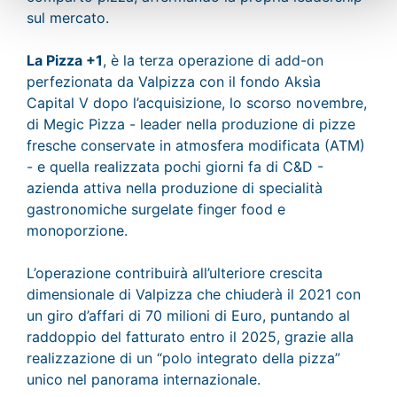
sul mercato.
La Pizza +1
, è la terza operazione di add-on
perfezionata da Valpizza con il fondo Aksìa
Capital V dopo l’acquisizione, lo scorso novembre,
di Megic Pizza - leader nella produzione di pizze
fresche conservate in atmosfera modificata (ATM)
- e quella realizzata pochi giorni fa di C&D -
azienda attiva nella produzione di specialità
gastronomiche surgelate finger food e
monoporzione.
L’operazione contribuirà all’ulteriore crescita
dimensionale di Valpizza che chiuderà il 2021 con
un giro d’affari di 70 milioni di Euro, puntando al
raddoppio del fatturato entro il 2025, grazie alla
realizzazione di un “polo integrato della pizza”
unico nel panorama internazionale.