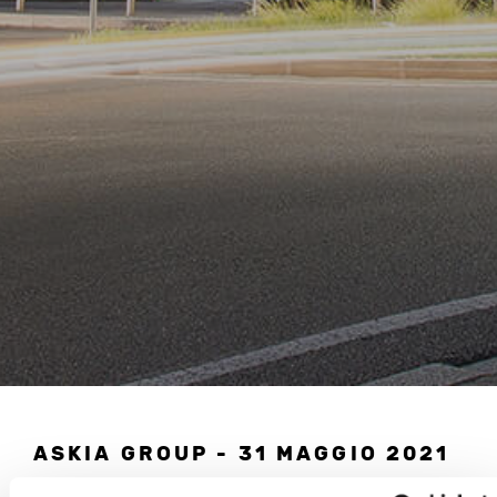
ASKIA GROUP - 31 MAGGIO 2021