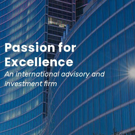
Passion for
Excellence
An international advisory and
investment firm