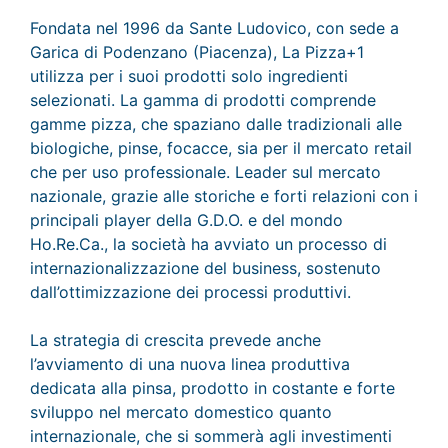
Fondata nel 1996 da Sante Ludovico, con sede a
Garica di Podenzano (Piacenza), La Pizza+1
utilizza per i suoi prodotti solo ingredienti
selezionati. La gamma di prodotti comprende
gamme pizza, che spaziano dalle tradizionali alle
biologiche, pinse, focacce, sia per il mercato retail
che per uso professionale. Leader sul mercato
nazionale, grazie alle storiche e forti relazioni con i
principali player della G.D.O. e del mondo
Ho.Re.Ca., la società ha avviato un processo di
internazionalizzazione del business, sostenuto
dall’ottimizzazione dei processi produttivi.
La strategia di crescita prevede anche
l’avviamento di una nuova linea produttiva
dedicata alla pinsa, prodotto in costante e forte
sviluppo nel mercato domestico quanto
internazionale, che si sommerà agli investimenti