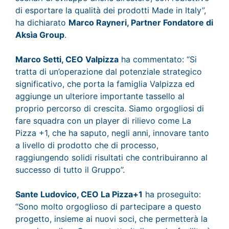
di esportare la qualità dei prodotti Made in Italy”,
ha dichiarato
Marco Rayneri, Partner Fondatore di
Aksìa Group
.
Marco Setti, CEO Valpizza
ha commentato: “Si
tratta di un’operazione dal potenziale strategico
significativo, che porta la famiglia Valpizza ed
aggiunge un ulteriore importante tassello al
proprio percorso di crescita. Siamo orgogliosi di
fare squadra con un player di rilievo come La
Pizza +1, che ha saputo, negli anni, innovare tanto
a livello di prodotto che di processo,
raggiungendo solidi risultati che contribuiranno al
successo di tutto il Gruppo”.
Sante Ludovico, CEO La Pizza+1
ha proseguito:
“Sono molto orgoglioso di partecipare a questo
progetto, insieme ai nuovi soci, che permetterà la