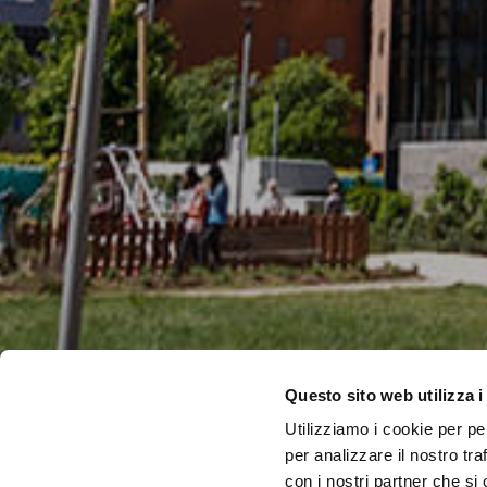
Questo sito web utilizza i
Utilizziamo i cookie per pe
per analizzare il nostro tra
con i nostri partner che si